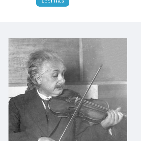
Leer más