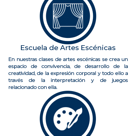
Escuela de Artes Escénicas
En nuestras clases de artes escénicas se crea un
espacio de convivencia, de desarrollo de la
creatividad, de la expresión corporal y todo ello a
través de la interpretación y de juegos
relacionado con ella.