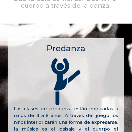
cuerpo a través de la danza.
Predanza
Las clases de predanza están enfocadas a
niños de 3 a 5 años. A través del juego los
niños interiorizarán una forma de expresarse,
la música es el paisaje y el cuerpo el