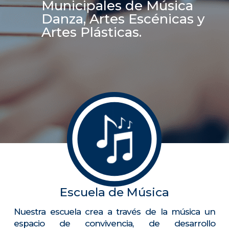
Municipales de Música
Danza, Artes Escénicas y
Artes Plásticas.
Escuela de Música
Nuestra escuela crea a través de la música un
espacio de convivencia, de desarrollo