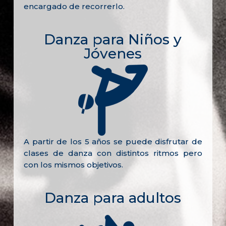
encargado de recorrerlo.
Danza para Niños y
Jóvenes
A partir de los 5 años se puede disfrutar de
clases de danza con distintos ritmos pero
con los mismos objetivos.
Danza para adultos