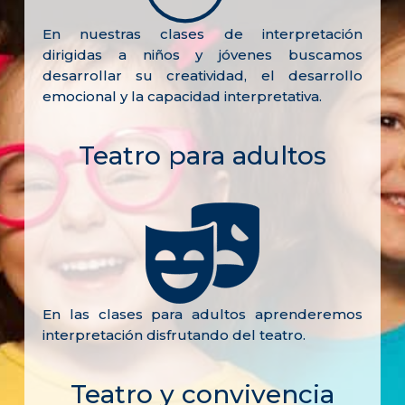
En nuestras clases de interpretación
dirigidas a niños y jóvenes buscamos
desarrollar su creatividad, el desarrollo
emocional y la capacidad interpretativa.
Teatro para adultos
En las clases para adultos aprenderemos
interpretación disfrutando del teatro.
Teatro y convivencia