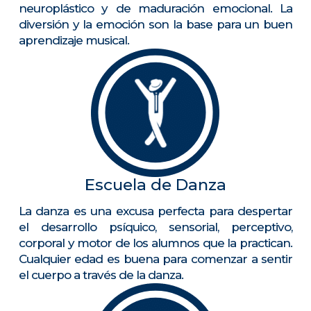
neuroplástico y de maduración emocional. La
diversión y la emoción son la base para un buen
aprendizaje musical.
Escuela de Danza
La danza es una excusa perfecta para despertar
el desarrollo psíquico, sensorial, perceptivo,
corporal y motor de los alumnos que la practican.
Cualquier edad es buena para comenzar a sentir
el cuerpo a través de la danza.