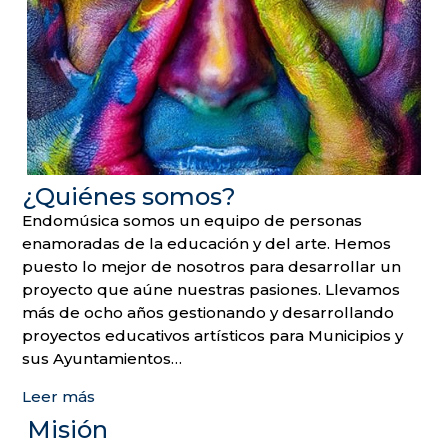
¿Quiénes somos?
Endomúsica somos un equipo de personas
enamoradas de la educación y del arte. Hemos
puesto lo mejor de nosotros para desarrollar un
proyecto que aúne nuestras pasiones. Llevamos
más de ocho años gestionando y desarrollando
proyectos educativos artísticos para Municipios y
sus Ayuntamientos…
Leer más
Misión