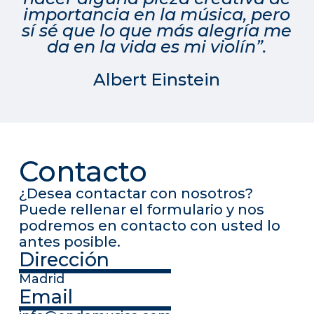
importancia en la música, pero
sí sé que lo que más alegría me
da en la vida es mi violín”.
Albert Einstein
Contacto
¿Desea contactar con nosotros?
Puede rellenar el formulario y nos
podremos en contacto con usted lo
antes posible.
Dirección
Madrid
Email