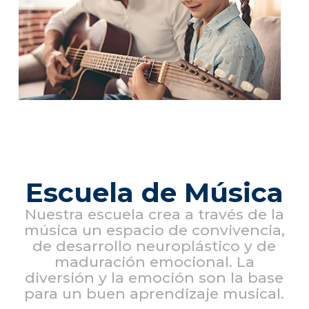
Escuela de Música
Nuestra escuela crea a través de la
música un espacio de convivencia,
de desarrollo neuroplástico y de
maduración emocional. La
diversión y la emoción son la base
para un buen aprendizaje musical.