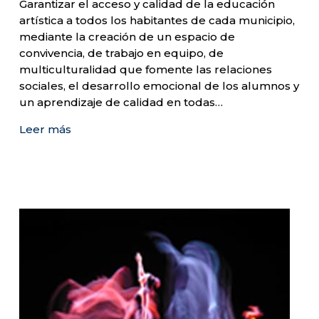
Garantizar el acceso y calidad de la educación
artística a todos los habitantes de cada municipio,
mediante la creación de un espacio de
convivencia, de trabajo en equipo, de
multiculturalidad que fomente las relaciones
sociales, el desarrollo emocional de los alumnos y
un aprendizaje de calidad en todas…
Leer más