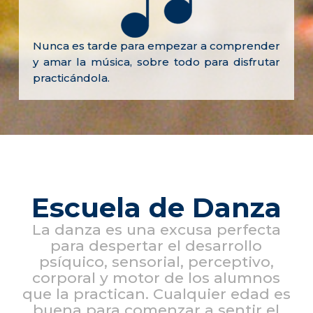
Nunca es tarde para empezar a comprender
y amar la música, sobre todo para disfrutar
practicándola.
Escuela de Danza
La danza es una excusa perfecta
para despertar el desarrollo
psíquico, sensorial, perceptivo,
corporal y motor de los alumnos
que la practican. Cualquier edad es
buena para comenzar a sentir el