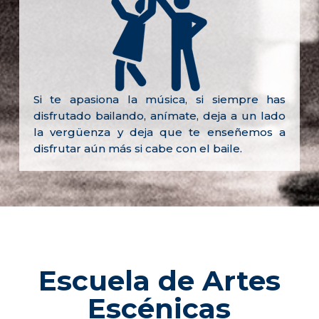
Si te apasiona la música, si siempre has
disfrutado bailando, anímate, deja a un lado
la vergüenza y deja que te enseñemos a
disfrutar aún más si cabe con el baile.
Escuela de Artes
Escénicas