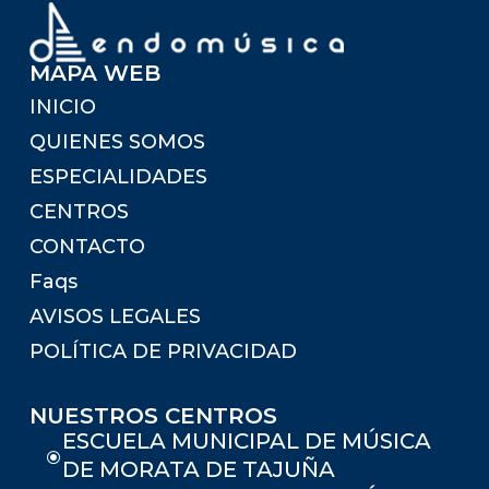
MAPA WEB
INICIO
QUIENES SOMOS
ESPECIALIDADES
CENTROS
CONTACTO
Faqs
AVISOS LEGALES
POLÍTICA DE PRIVACIDAD
NUESTROS CENTROS
ESCUELA MUNICIPAL DE MÚSICA
\
DE MORATA DE TAJUÑA