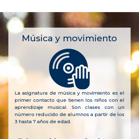
Música y movimiento
La asignatura de música y movimiento es el
primer contacto que tienen los niños con el
aprendizaje musical. Son clases con un
número reducido de alumnos a partir de los
3 hasta 7 años de edad.