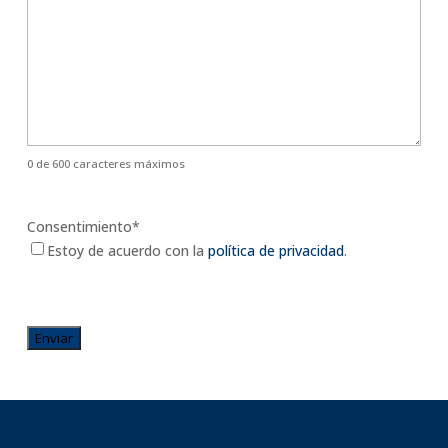
0 de 600 caracteres máximos
Consentimiento
*
Estoy de acuerdo con la
política de privacidad
.
CAPTCHA