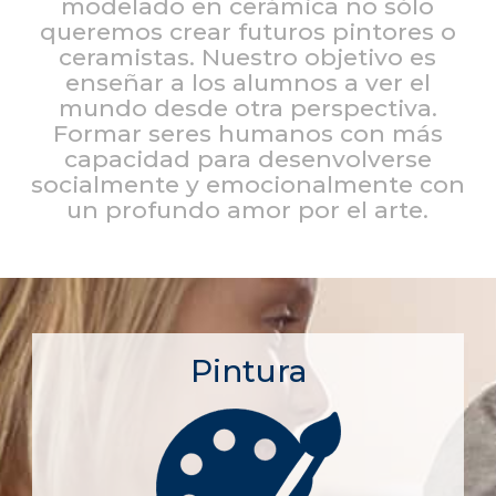
modelado en cerámica no sólo
queremos crear futuros pintores o
ceramistas. Nuestro objetivo es
enseñar a los alumnos a ver el
mundo desde otra perspectiva.
Formar seres humanos con más
capacidad para desenvolverse
socialmente y emocionalmente con
un profundo amor por el arte.
Pintura