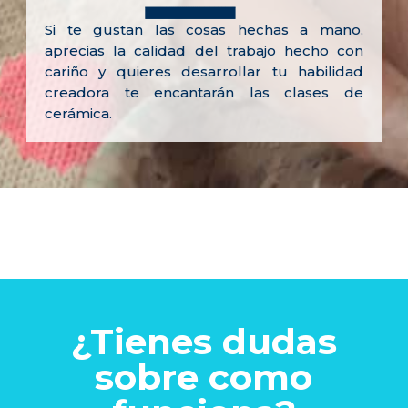
Si te gustan las cosas hechas a mano,
aprecias la calidad del trabajo hecho con
cariño y quieres desarrollar tu habilidad
creadora te encantarán las clases de
cerámica.
¿Tienes dudas
sobre como