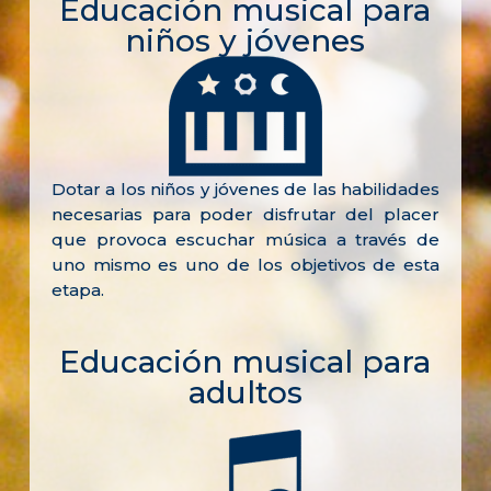
Educación musical para
niños y jóvenes
Dotar a los niños y jóvenes de las habilidades
necesarias para poder disfrutar del placer
que provoca escuchar música a través de
uno mismo es uno de los objetivos de esta
etapa.
Educación musical para
adultos