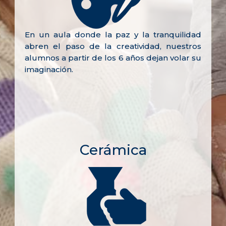
En un aula donde la paz y la tranquilidad
abren el paso de la creatividad, nuestros
alumnos a partir de los 6 años dejan volar su
imaginación.
Cerámica