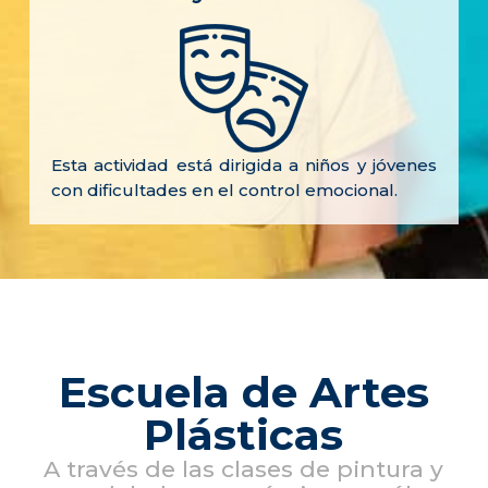
Esta actividad está dirigida a niños y jóvenes
con dificultades en el control emocional.
Escuela de Artes
Plásticas
A través de las clases de pintura y