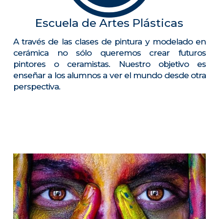
Escuela de Artes Plásticas
A través de las clases de pintura y modelado en
cerámica no sólo queremos crear futuros
pintores o ceramistas. Nuestro objetivo es
enseñar a los alumnos a ver el mundo desde otra
perspectiva.